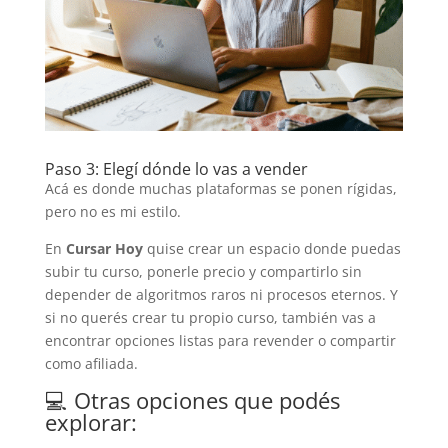
Paso 3: Elegí dónde lo vas a vender
Acá es donde muchas plataformas se ponen rígidas,
pero no es mi estilo.
En
Cursar Hoy
quise crear un espacio donde puedas
subir tu curso, ponerle precio y compartirlo sin
depender de algoritmos raros ni procesos eternos. Y
si no querés crear tu propio curso, también vas a
encontrar opciones listas para revender o compartir
como afiliada.
💻 Otras opciones que podés
explorar: