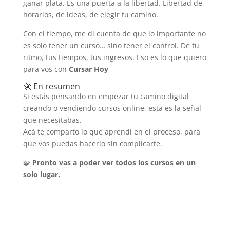
ganar plata. Es una puerta a la libertad. Libertad de
horarios, de ideas, de elegir tu camino.
Con el tiempo, me di cuenta de que lo importante no
es solo tener un curso… sino tener el control. De tu
ritmo, tus tiempos, tus ingresos. Eso es lo que quiero
para vos con
Cursar Hoy
🚀 En resumen
Si estás pensando en empezar tu camino digital
creando o vendiendo cursos online, esta es la señal
que necesitabas.
Acá te comparto lo que aprendí en el proceso, para
que vos puedas hacerlo sin complicarte.
🧩
Pronto vas a poder ver todos los cursos en un
solo lugar.