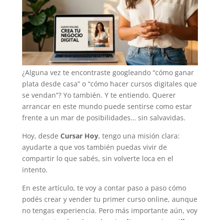
¿Alguna vez te encontraste googleando “cómo ganar
plata desde casa” o “cómo hacer cursos digitales que
se vendan”? Yo también. Y te entiendo. Querer
arrancar en este mundo puede sentirse como estar
frente a un mar de posibilidades… sin salvavidas.
Hoy, desde
Cursar Hoy
, tengo una misión clara:
ayudarte a que vos también puedas vivir de
compartir lo que sabés, sin volverte loca en el
intento.
En este artículo, te voy a contar paso a paso cómo
podés crear y vender tu primer curso online, aunque
no tengas experiencia. Pero más importante aún, voy