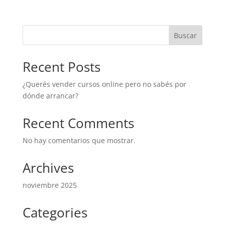
Buscar
Recent Posts
¿Querés vender cursos online pero no sabés por
dónde arrancar?
Recent Comments
No hay comentarios que mostrar.
Archives
noviembre 2025
Categories