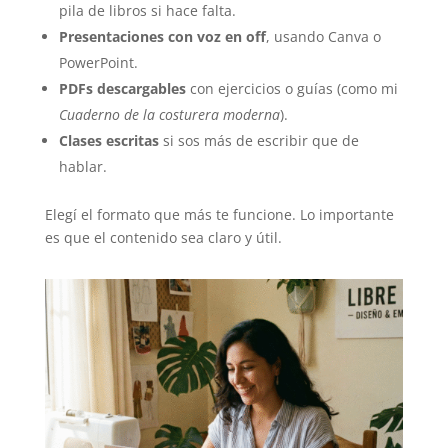
pila de libros si hace falta.
Presentaciones con voz en off
, usando Canva o
PowerPoint.
PDFs descargables
con ejercicios o guías (como mi
Cuaderno de la costurera moderna
).
Clases escritas
si sos más de escribir que de
hablar.
Elegí el formato que más te funcione. Lo importante
es que el contenido sea claro y útil.