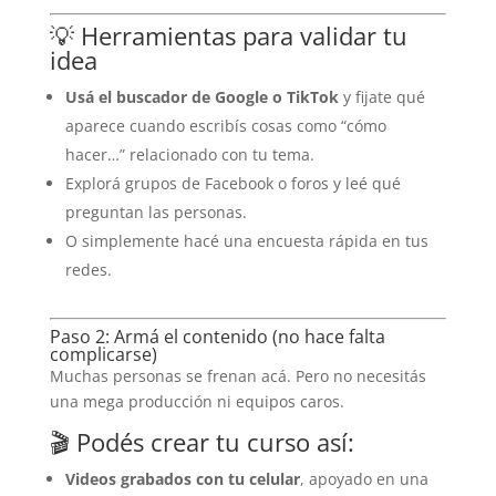
💡 Herramientas para validar tu
idea
Usá el buscador de Google o TikTok
y fijate qué
aparece cuando escribís cosas como “cómo
hacer…” relacionado con tu tema.
Explorá grupos de Facebook o foros y leé qué
preguntan las personas.
O simplemente hacé una encuesta rápida en tus
redes.
Paso 2: Armá el contenido (no hace falta
complicarse)
Muchas personas se frenan acá. Pero no necesitás
una mega producción ni equipos caros.
🎬 Podés crear tu curso así:
Videos grabados con tu celular
, apoyado en una